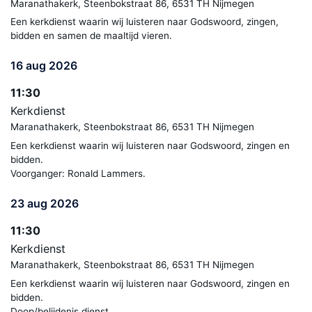
Maranathakerk, Steenbokstraat 86, 6531 TH Nijmegen
Een kerkdienst waarin wij luisteren naar Godswoord, zingen,
bidden en samen de maaltijd vieren.
16 aug 2026
11:30
Kerkdienst
Maranathakerk, Steenbokstraat 86, 6531 TH Nijmegen
Een kerkdienst waarin wij luisteren naar Godswoord, zingen en
bidden.
Voorganger: Ronald Lammers.
23 aug 2026
11:30
Kerkdienst
Maranathakerk, Steenbokstraat 86, 6531 TH Nijmegen
Een kerkdienst waarin wij luisteren naar Godswoord, zingen en
bidden.
Doop/belijdenis dienst