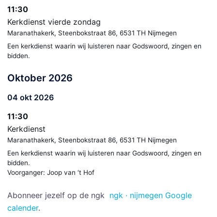
11:30
Kerkdienst vierde zondag
Maranathakerk, Steenbokstraat 86, 6531 TH Nijmegen
Een kerkdienst waarin wij luisteren naar Godswoord, zingen en
bidden.
Oktober 2026
04 okt 2026
11:30
Kerkdienst
Maranathakerk, Steenbokstraat 86, 6531 TH Nijmegen
Een kerkdienst waarin wij luisteren naar Godswoord, zingen en
bidden.
Voorganger: Joop van ‘t Hof
Abonneer jezelf op de ngk
ngk · nijmegen Google
calender
.