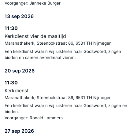
Voorganger: Janneke Burger
13 sep 2026
11:30
Kerkdienst vier de maaltijd
Maranathakerk, Steenbokstraat 86, 6531 TH Nijmegen
Een kerkdienst waarin wij luisteren naar Godswoord, zingen
bidden en samen avondmaal vieren.
20 sep 2026
11:30
Kerkdienst
Maranathakerk, Steenbokstraat 86, 6531 TH Nijmegen
Een kerkdienst waarin wij luisteren naar Godswoord, zingen en
bidden.
Voorganger: Ronald Lammers
27 sep 2026