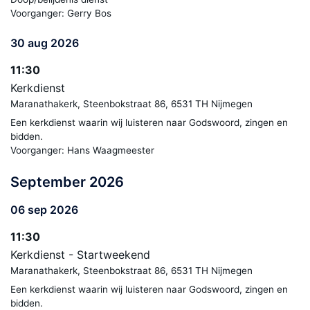
Voorganger: Gerry Bos
30 aug 2026
11:30
Kerkdienst
Maranathakerk, Steenbokstraat 86, 6531 TH Nijmegen
Een kerkdienst waarin wij luisteren naar Godswoord, zingen en
bidden.
Voorganger: Hans Waagmeester
September 2026
06 sep 2026
11:30
Kerkdienst - Startweekend
Maranathakerk, Steenbokstraat 86, 6531 TH Nijmegen
Een kerkdienst waarin wij luisteren naar Godswoord, zingen en
bidden.