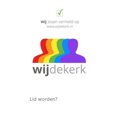
Lid worden?