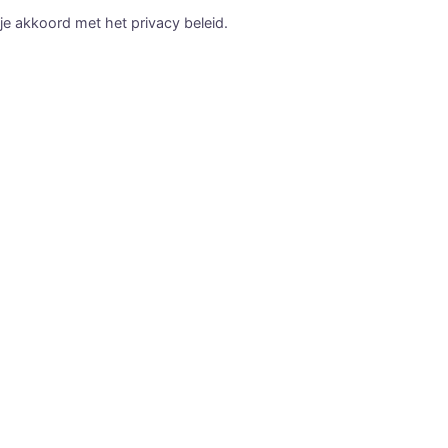
je akkoord met het privacy beleid.