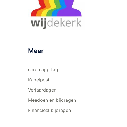
Meer
chrch app faq
Kapelpost
Verjaardagen
Meedoen en bijdragen
Financieel bijdragen