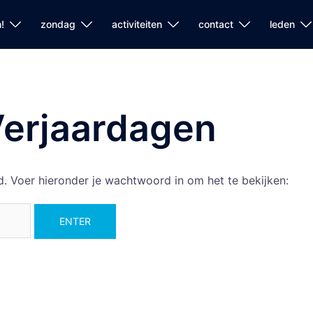
!
zondag
activiteiten
contact
leden
erjaardagen
. Voer hieronder je wachtwoord in om het te bekijken: