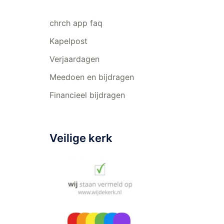
chrch app faq
Kapelpost
Verjaardagen
Meedoen en bijdragen
Financieel bijdragen
Veilige kerk